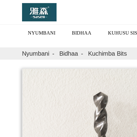
NYUMBANI
BIDHAA
KUHUSU SIS
Nyumbani
Bidhaa
Kuchimba Bits